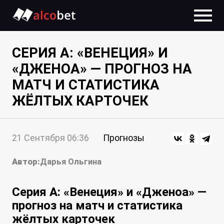
СЕРИЯ А: «ВЕНЕЦИЯ» И
«ДЖЕНОА» — ПРОГНОЗ НА
МАТЧ И СТАТИСТИКА
ЖЁЛТЫХ КАРТОЧЕК
21 Сентября 06:36
Прогнозы
Автор:
Дарья Ольгина
Серия А: «Венеция» и «Дженоа» —
прогноз на матч и статистика
жёлтых карточек