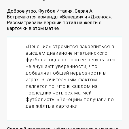
Доброе утро. Футбол Италия, Серия А.
Встречаются команды «Венеция» и «Дженоа».
Рассматриваем верхний тотал на жёлтые
карточки в этом матче.
«Венеция» стремится закрепиться в
высшем дивизионе итальянского
футбола, однако пока её результаты
не внушают уверенности, что
добавляет общей нервозности в
играх. Значительным фактом
является то, что в каждом из
последних четырёх матчей
футболисты «Венеции» получали по
две жёлтые карточки.
Средний показатель жёлтых карточек в матчах с