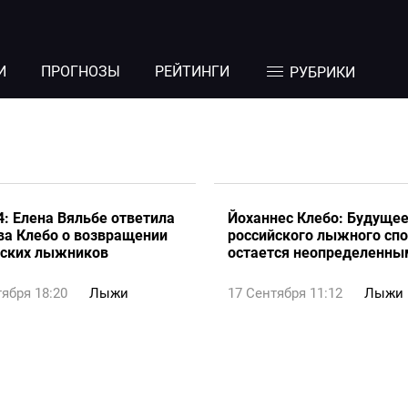
И
ПРОГНОЗЫ
РЕЙТИНГИ
РУБРИКИ
4: Елена Вяльбе ответила
Йоханнес Клебо: Будуще
ва Клебо о возвращении
российского лыжного сп
йских лыжников
остается неопределенны
ября 18:20
Лыжи
17 Сентября 11:12
Лыжи