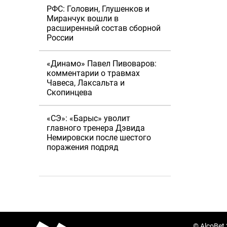
РФС: Головин, Глушенков и
Миранчук вошли в
расширенный состав сборной
России
«Динамо» Павел Пивоваров:
комментарии о травмах
Чавеса, Лаксальта и
Скопинцева
«СЭ»: «Барыс» уволит
главного тренера Дэвида
Немировски после шестого
поражения подряд
© AlcoBet