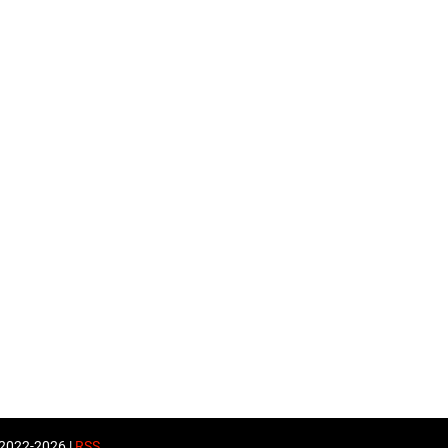
 2022-2026 |
RSS