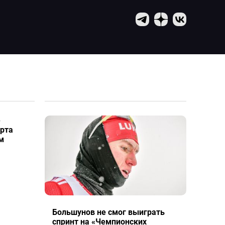
е
орта
м
Большунов не смог выиграть
спринт на «Чемпионских