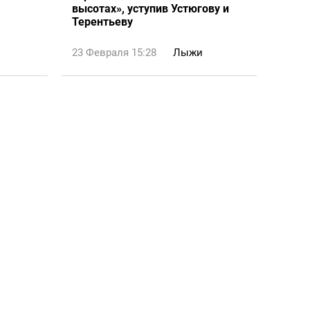
высотах», уступив Устюгову и
Терентьеву
23 Февраля 15:28
Лыжи