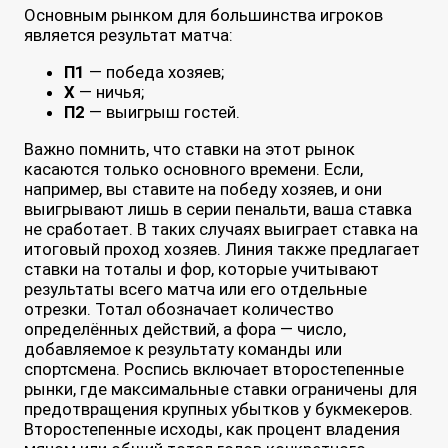
Основным рынком для большинства игроков
является результат матча:
П1
— победа хозяев;
Х
— ничья;
П2
— выигрыш гостей.
Важно помнить, что ставки на этот рынок
касаются только основного времени. Если,
например, вы ставите на победу хозяев, и они
выигрывают лишь в серии пенальти, ваша ставка
не сработает. В таких случаях выиграет ставка на
итоговый проход хозяев. Линия также предлагает
ставки на тоталы и фор, которые учитывают
результаты всего матча или его отдельные
отрезки. Тотал обозначает количество
определённых действий, а фора — число,
добавляемое к результату команды или
спортсмена. Роспись включает второстепенные
рынки, где максимальные ставки ограничены для
предотвращения крупных убытков у букмекеров.
Второстепенные исходы, как процент владения