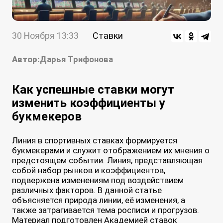
30 Ноября 13:33
Ставки
Автор:
Дарья Трифонова
Как успешные ставки могут
изменить коэффициенты у
букмекеров
Линия в спортивных ставках формируется
букмекерами и служит отображением их мнения о
предстоящем событии. Линия, представляющая
собой набор рынков и коэффициентов,
подвержена изменениям под воздействием
различных факторов. В данной статье
объясняется природа линии, её изменения, а
также затрагивается тема росписи и прогрузов.
Материал подготовлен Академией ставок