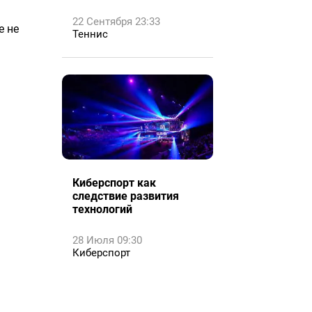
22 Сентября 23:33
е не
Теннис
Киберспорт как
следствие развития
технологий
28 Июля 09:30
Киберспорт