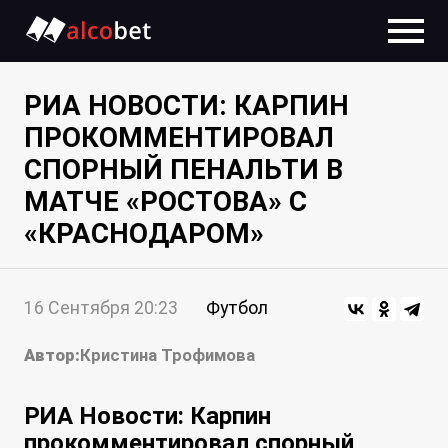
РИА НОВОСТИ: КАРПИН
ПРОКОММЕНТИРОВАЛ
СПОРНЫЙ ПЕНАЛЬТИ В
МАТЧЕ «РОСТОВА» С
«КРАСНОДАРОМ»
16 Сентября 20:23
Футбол
Автор:
Кристина Трофимова
РИА Новости: Карпин
прокомментировал спорный