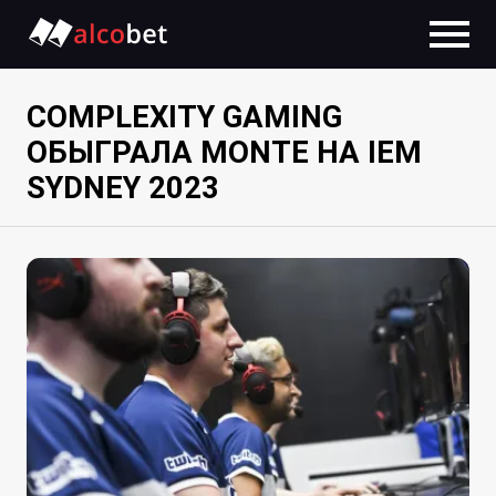
COMPLEXITY GAMING
ОБЫГРАЛА MONTE НА IEM
SYDNEY 2023