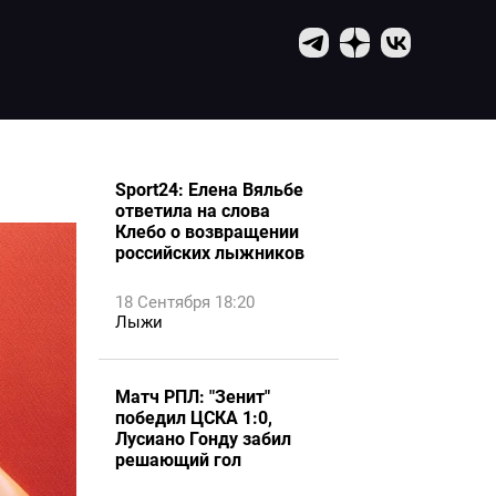
Sport24: Елена Вяльбе
ответила на слова
Клебо о возвращении
российских лыжников
18 Сентября 18:20
Лыжи
Матч РПЛ: "Зенит"
победил ЦСКА 1:0,
Лусиано Гонду забил
решающий гол