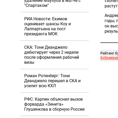
удаление Маухуба в матче с
«Хочет
"Спартаком"
растут
Андрей
РИА Новости: Екимов
годы, 
оценивает шансы Коу и
он выс
Лаппартьена на пост
резул
президента МОК
СКА: Тони Деанджело
дебютирует через 2 недели
Рейтинг б
после оформления рабочей
бубкмеке
визы
Роман Ротенберг: Тони
Деанджело перешел в СКА и
усилит всю КХЛ
РФС: Карпин объяснил вызов
форварда «Зенита»
Глушенкова в сборную России