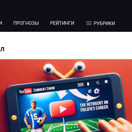
И
ПРОГНОЗЫ
РЕЙТИНГИ
РУБРИКИ
ОЛ