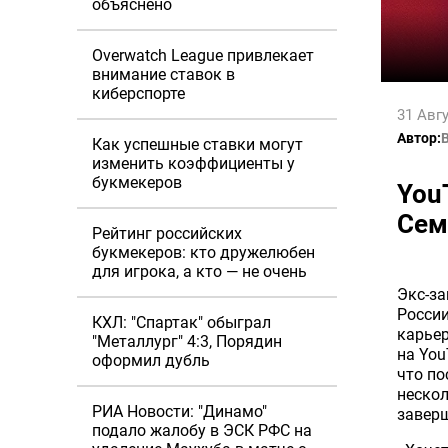
объяснено
Overwatch League привлекает
внимание ставок в
киберспорте
31 Авгу
Автор:
Как успешные ставки могут
изменить коэффициенты у
букмекеров
You
Сем
Рейтинг российских
букмекеров: кто дружелюбен
для игрока, а кто — не очень
Экс-за
России
КХЛ: "Спартак" обыграл
карьер
"Металлург" 4:3, Порядин
на You
оформил дубль
что по
нескол
РИА Новости: "Динамо"
заверш
подало жалобу в ЭСК РФС на