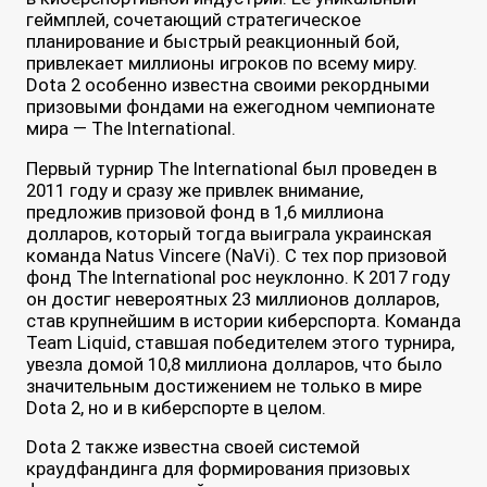
геймплей, сочетающий стратегическое
планирование и быстрый реакционный бой,
привлекает миллионы игроков по всему миру.
Dota 2 особенно известна своими рекордными
призовыми фондами на ежегодном чемпионате
мира — The International.
Первый турнир The International был проведен в
2011 году и сразу же привлек внимание,
предложив призовой фонд в 1,6 миллиона
долларов, который тогда выиграла украинская
команда Natus Vincere (NaVi). С тех пор призовой
фонд The International рос неуклонно. К 2017 году
он достиг невероятных 23 миллионов долларов,
став крупнейшим в истории киберспорта. Команда
Team Liquid, ставшая победителем этого турнира,
увезла домой 10,8 миллиона долларов, что было
значительным достижением не только в мире
Dota 2, но и в киберспорте в целом.
Dota 2 также известна своей системой
краудфандинга для формирования призовых