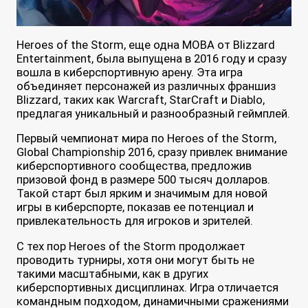
Heroes of the Storm, еще одна MOBA от Blizzard
Entertainment, была выпущена в 2016 году и сразу
вошла в киберспортивную арену. Эта игра
объединяет персонажей из различных франшиз
Blizzard, таких как Warcraft, StarCraft и Diablo,
предлагая уникальный и разнообразный геймплей.
Первый чемпионат мира по Heroes of the Storm,
Global Championship 2016, сразу привлек внимание
киберспортивного сообщества, предложив
призовой фонд в размере 500 тысяч долларов.
Такой старт был ярким и значимым для новой
игры в киберспорте, показав ее потенциал и
привлекательность для игроков и зрителей.
С тех пор Heroes of the Storm продолжает
проводить турниры, хотя они могут быть не
такими масштабными, как в других
киберспортивных дисциплинах. Игра отличается
командным подходом, динамичными сражениями