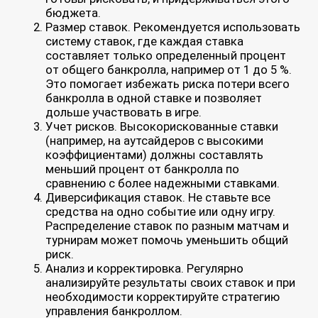
бюджета.
Размер ставок. Рекомендуется использовать
систему ставок, где каждая ставка
составляет только определенный процент
от общего банкролла, например от 1 до 5 %.
Это помогает избежать риска потери всего
банкролла в одной ставке и позволяет
дольше участвовать в игре.
Учет рисков. Высокорискованные ставки
(например, на аутсайдеров с высокими
коэффициентами) должны составлять
меньший процент от банкролла по
сравнению с более надежными ставками.
Диверсификация ставок. Не ставьте все
средства на одно событие или одну игру.
Распределение ставок по разным матчам и
турнирам может помочь уменьшить общий
риск.
Анализ и корректировка. Регулярно
анализируйте результаты своих ставок и при
необходимости корректируйте стратегию
управления банкроллом.