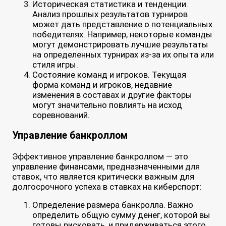
Историческая статистика и тенденции.
Анализ прошлых результатов турниров
может дать представление о потенциальных
победителях. Например, некоторые команды
могут демонстрировать лучшие результаты
на определенных турнирах из-за их опыта или
стиля игры.
Состояние команд и игроков. Текущая
форма команд и игроков, недавние
изменения в составах и другие факторы
могут значительно повлиять на исход
соревнований.
Управление банкроллом
Эффективное управление банкроллом — это
управление финансами, предназначенными для
ставок, что является критически важным для
долгосрочного успеха в ставках на киберспорт:
Определение размера банкролла. Важно
определить общую сумму денег, которой вы
готовы рисковать, и придерживаться этого