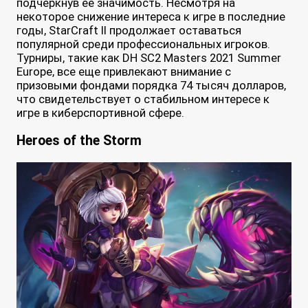
подчеркнув ее значимость. Несмотря на
некоторое снижение интереса к игре в последние
годы, StarCraft II продолжает оставаться
популярной среди профессиональных игроков.
Турниры, такие как DH SC2 Masters 2021 Summer
Europe, все еще привлекают внимание с
призовыми фондами порядка 74 тысяч долларов,
что свидетельствует о стабильном интересе к
игре в киберспортивной сфере.
Heroes of the Storm