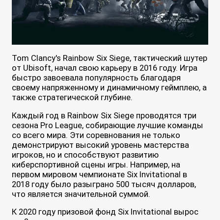
Tom Clancy's Rainbow Six Siege, тактический шутер
от Ubisoft, начал свою карьеру в 2016 году. Игра
быстро завоевала популярность благодаря
своему напряженному и динамичному геймплею, а
также стратегической глубине.
Каждый год в Rainbow Six Siege проводятся три
сезона Pro League, собирающие лучшие команды
со всего мира. Эти соревнования не только
демонстрируют высокий уровень мастерства
игроков, но и способствуют развитию
киберспортивной сцены игры. Например, на
первом мировом чемпионате Six Invitational в
2018 году было разыграно 500 тысяч долларов,
что является значительной суммой.
К 2020 году призовой фонд Six Invitational вырос