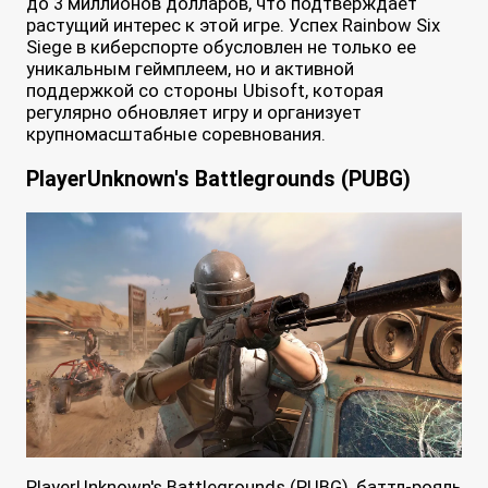
до 3 миллионов долларов, что подтверждает
растущий интерес к этой игре. Успех Rainbow Six
Siege в киберспорте обусловлен не только ее
уникальным геймплеем, но и активной
поддержкой со стороны Ubisoft, которая
регулярно обновляет игру и организует
крупномасштабные соревнования.
PlayerUnknown's Battlegrounds (PUBG)
PlayerUnknown's Battlegrounds (PUBG), баттл-рояль