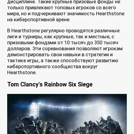
дисциплине. Такие крупные призовые фонды не
только привлекают топовых игроков со всего
мира, но и подчеркивают значимость Hearthstone
на киберспортивной арене.
В Hearthstone регулярно проводятся различные
лиги и турниры, как крупные, так и местные, с
призовыми фондами от 10 тысяч до 350 тысяч
долларов. Эти соревнования позволяют игрокам
демонстрировать свои навыки в стратегии и
тактике игры, а также способствуют развитию
киберспортивного сообщества вокруг
Hearthstone.
Tom Clancy's Rainbow Six Siege