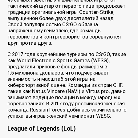
тактический шутер от первого лица продолжает
традиции оригинальной игры Counter-Strike,
выпущенной более двух десятилетий назад.
Своей популярностью CS:GO обязана
напряженному геймплею, где команды
террористов и контртеррористов соревнуются
друг против друга.
С 2017 года крупнейшие турниры по CS:GO, такие
как World Electronic Sports Games (WESG),
предлагали призовые фонды размером в
1,5 миллиона долларов, что подчеркивает
значимость и масштаб этой игры на
киберспортивной сцене. Команды из стран СНГ,
такие как Natus Vincere (NaVi) и Virtus.pro, давно
занимают ведущие позиции в международных
соревнованиях. В 2017 году российская женская
команда Russian Forces добилась значительного
успеха, выиграв женский чемпионат WESG.
League of Legends (LoL)