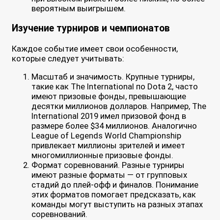
вероятным выигрышем.
Изучение турниров и чемпионатов
Каждое событие имеет свои особенности,
которые следует учитывать:
Масштаб и значимость. Крупные турниры,
такие как The International по Dota 2, часто
имеют призовые фонды, превышающие
десятки миллионов долларов. Например, The
International 2019 имел призовой фонд в
размере более $34 миллионов. Аналогично
League of Legends World Championship
привлекает миллионы зрителей и имеет
многомиллионные призовые фонды.
Формат соревнований. Разные турниры
имеют разные форматы — от групповых
стадий до плей-офф и финалов. Понимание
этих форматов помогает предсказать, как
команды могут выступить на разных этапах
соревнований.