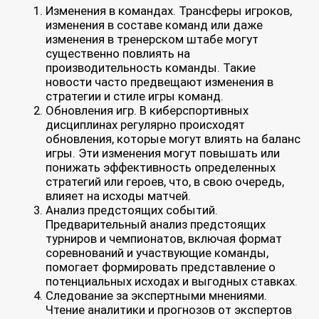
Изменения в командах. Трансферы игроков,
изменения в составе команд или даже
изменения в тренерском штабе могут
существенно повлиять на
производительность команды. Такие
новости часто предвещают изменения в
стратегии и стиле игры команд.
Обновления игр. В киберспортивных
дисциплинах регулярно происходят
обновления, которые могут влиять на баланс
игры. Эти изменения могут повышать или
понижать эффективность определенных
стратегий или героев, что, в свою очередь,
влияет на исходы матчей.
Анализ предстоящих событий.
Предварительный анализ предстоящих
турниров и чемпионатов, включая формат
соревнований и участвующие команды,
помогает формировать представление о
потенциальных исходах и выгодных ставках.
Следование за экспертными мнениями.
Чтение аналитики и прогнозов от экспертов