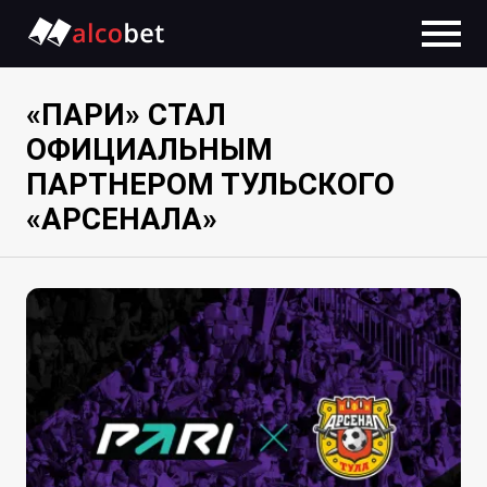
«ПАРИ» СТАЛ
ОФИЦИАЛЬНЫМ
ПАРТНЕРОМ ТУЛЬСКОГО
«АРСЕНАЛА»