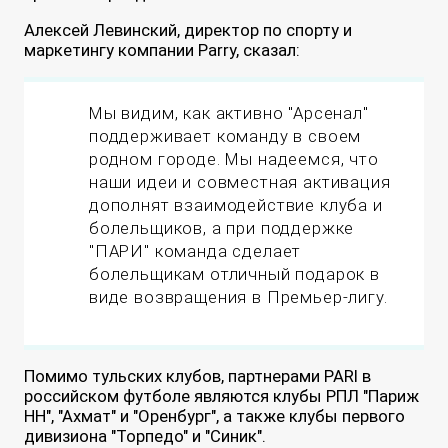
Алексей Левинский, директор по спорту и
маркетингу компании Parry, сказал:
Мы видим, как активно "Арсенал"
поддерживает команду в своем
родном городе. Мы надеемся, что
наши идеи и совместная активация
дополнят взаимодействие клуба и
болельщиков, а при поддержке
"ПАРИ" команда сделает
болельщикам отличный подарок в
виде возвращения в Премьер-лигу.
Помимо тульских клубов, партнерами PARI в
российском футболе являются клубы РПЛ "Париж
НН", "Ахмат" и "Оренбург", а также клубы первого
дивизиона "Торпедо" и "Синик".