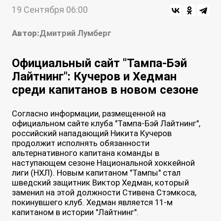
19 Сентября 06:00
Автор:
Дмитрий Лумберг
Официальный сайт "Тампа-Бэй
Лайтнинг": Кучеров и Хедман
среди капитанов в новом сезоне
Согласно информации, размещенной на
официальном сайте клуба "Тампа-Бэй Лайтнинг",
российский нападающий Никита Кучеров
продолжит исполнять обязанности
альтернативного капитана команды в
наступающем сезоне Национальной хоккейной
лиги (НХЛ). Новым капитаном "Тампы" стал
шведский защитник Виктор Хедман, который
заменил на этой должности Стивена Стэмкоса,
покинувшего клуб. Хедман является 11-м
капитаном в истории "Лайтнинг".