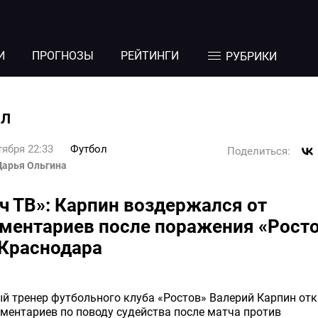
И
ПРОГНОЗЫ
РЕЙТИНГИ
РУБРИКИ
ОЛ
тября 22:33
Футбол
Поделиться:
Дарья Ольгина
ч ТВ»: Карпин воздержался от
ментариев после поражения «Рост
«Краснодара
й тренер футбольного клуба «Ростов» Валерий Карпин от
ментариев по поводу судейства после матча против