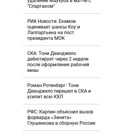
удаление Маухуба в матче с
"Спартаком"
РИА Новости: Екимов
оценивает шансы Коу и
Лаппартьена на пост
президента МОК
СКА: Тони Деанджело
дебютирует через 2 недели
после оформления рабочей
визы
Роман Ротенберг: Тони
Деанджело перешел в СКА и
усилит всю КХЛ
РФС: Карпин объяснил вызов
форварда «Зенита»
Глушенкова в сборную России