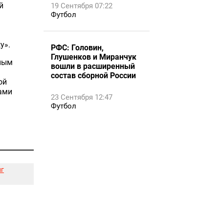
й
19 Сентября 07:22
Футбол
у».
РФС: Головин,
Глушенков и Миранчук
вным
вошли в расширенный
состав сборной России
ой
ками
23 Сентября 12:47
Футбол
нг