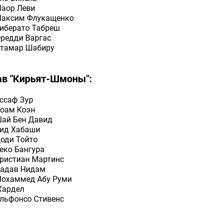
аор Леви
аксим Флукащенко
иберато Табреш
редди Варгас
тамар Шабиру
ав "Кирьят-Шмоны":
ссаф Зур
оам Коэн
ай Бен Давид
ид Хабаши
оди Тойто
еко Бангура
ристиан Мартинс
адав Нидам
охаммед Абу Руми
ардел
льфонсо Стивенс