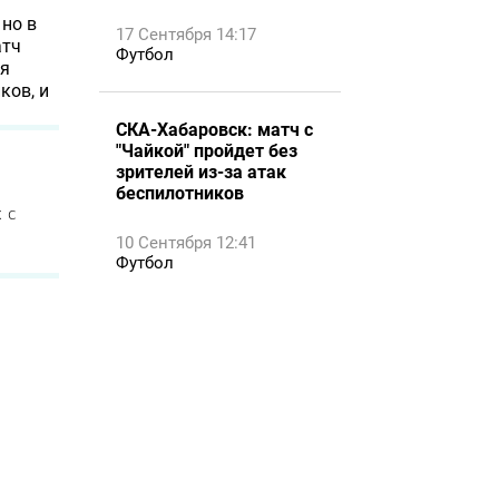
 но в
17 Сентября 14:17
атч
Футбол
ая
ков, и
СКА-Хабаровск: матч с
"Чайкой" пройдет без
зрителей из-за атак
беспилотников
 с
10 Сентября 12:41
Футбол