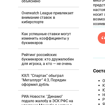
много
объяснено
предст
настоя
Overwatch League привлекает
носит 
внимание ставок в
возмож
киберспорте
хозяе
Как успешные ставки могут
изменить коэффициенты у
букмекеров
Рейтинг российских
букмекеров: кто дружелюбен
для игрока, а кто — не очень
Сост
КХЛ: "Спартак" обыграл
"Металлург" 4:3, Порядин
О
оформил дубль
К
Ю
Н
РИА Новости: "Динамо"
Р
подало жалобу в ЭСК РФС на
Я