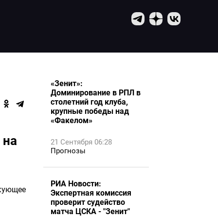
«Зенит»:
Доминирование в РПЛ в
столетний год клуба,
крупные победы над
«Факелом»
 на
21 Сентября 06:28
Прогнозы
РИА Новости:
акующее
Экспертная комиссия
проверит судейство
матча ЦСКА - "Зенит"