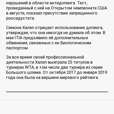
нарушений в области антидопинга. Тест,
проведенный с ней на Открытом чемпионате США
в августе, показал присутствие запрещенного
роксадустата.
Симона Халеп отрицает использование допинга,
утверждая, что она никогда не думала об этом. В
мае ITIA предъявило ей дополнительные
обвинения, связанные с ее биологическим
паспортом.
За все время своей профессиональной
деятельности Халеп выиграла 25 титулов в
турнирах WTA, в том числе два турнира из серии
Большого шлема. От октября 2017 до января 2019
года она была на вершине мирового рейтинга.