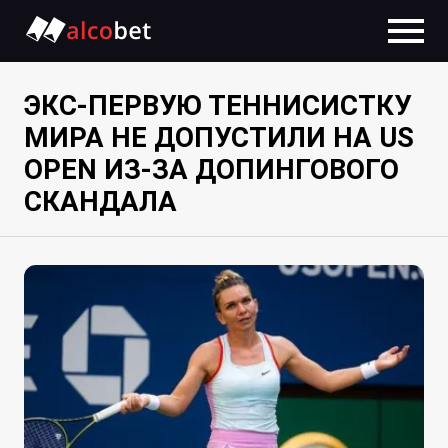
ЭКС-ПЕРВУЮ ТЕННИСИСТКУ
МИРА НЕ ДОПУСТИЛИ НА US
OPEN ИЗ-ЗА ДОПИНГОВОГО
СКАНДАЛА