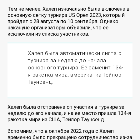
Тем не менее, Халеп изначально была включена в
основную сетку турнира US Open 2023, который
пройдет с 28 августа по 10 сентября. Однако
накануне организаторы объявили, что ее
исключили из списка участников.
Халеп была автоматически снята с
турнира за неделю до начала
основного турнира. Ее заменит 134-
я ракетка мира, американка Тейлор
Таунсенд.
Халеп была отстранена от участия в турнире за
неделю до его начала, и на ее место пришла 134-я
ракетка мира из США, Тейлор Таунсенд.
Вспомним, что в октябре 2022 года с Халеп
временно было прекращено сотрудничество из-за