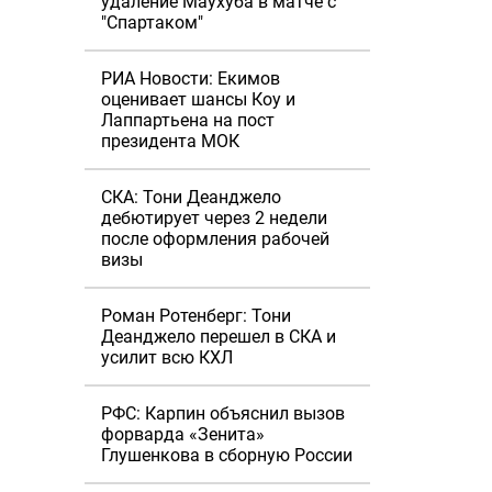
удаление Маухуба в матче с
"Спартаком"
РИА Новости: Екимов
оценивает шансы Коу и
Лаппартьена на пост
президента МОК
СКА: Тони Деанджело
дебютирует через 2 недели
после оформления рабочей
визы
Роман Ротенберг: Тони
Деанджело перешел в СКА и
усилит всю КХЛ
РФС: Карпин объяснил вызов
форварда «Зенита»
Глушенкова в сборную России