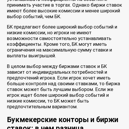
принимать участие в торгах. Однако биржи ставок
имеют более высокие комиссии и менее широкий
выбор событий, чем БК.
БК предлагают более широкий выбор событий и
низкие комиссии, но игроки не имеют
возможности самостоятельно устанавливать
коэффициенты. Кроме того, БК могут иметь
ограничения на максимальную сумму ставки и
выплаты выигрышей.
В целом выбор между биржами ставок и БК
зависит от индивидуальных потребностей и
предпочтений игрока. Если игрок хочет иметь
больше контроля над своими ставками, то биржа
ставок может быть лучшим выбором. Если же
игрок ищет более широкий выбор событий и
низкие комиссии, то БК может быть
предпочтительным вариантом.
Букмекерские конторы и биржи
ставок: в чем разница