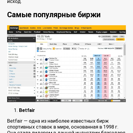
исход.
Самые популярные биржи
Betfair
Betfair — одна из наиболее известных бирж
спортивных ставок в мире, основанная в 1998 г.
Она стала лидером в данной индустрии благодаря