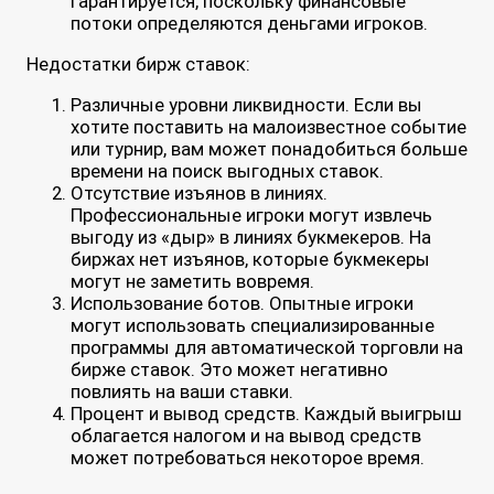
гарантируется, поскольку финансовые
потоки определяются деньгами игроков.
Недостатки бирж ставок:
Различные уровни ликвидности. Если вы
хотите поставить на малоизвестное событие
или турнир, вам может понадобиться больше
времени на поиск выгодных ставок.
Отсутствие изъянов в линиях.
Профессиональные игроки могут извлечь
выгоду из «дыр» в линиях букмекеров. На
биржах нет изъянов, которые букмекеры
могут не заметить вовремя.
Использование ботов. Опытные игроки
могут использовать специализированные
программы для автоматической торговли на
бирже ставок. Это может негативно
повлиять на ваши ставки.
Процент и вывод средств. Каждый выигрыш
облагается налогом и на вывод средств
может потребоваться некоторое время.