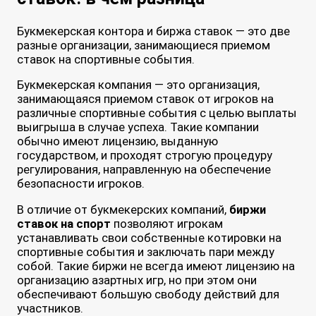
Букмекерская контора и биржа ставок — это две
разные организации, занимающиеся приемом
ставок на спортивные события.
Букмекерская компания — это организация,
занимающаяся приемом ставок от игроков на
различные спортивные события с целью выплаты
выигрыша в случае успеха. Такие компании
обычно имеют лицензию, выданную
государством, и проходят строгую процедуру
регулирования, направленную на обеспечение
безопасности игроков.
В отличие от букмекерских компаний,
биржи
ставок на спорт
позволяют игрокам
устанавливать свои собственные котировки на
спортивные события и заключать пари между
собой. Такие биржи не всегда имеют лицензию на
организацию азартных игр, но при этом они
обеспечивают большую свободу действий для
участников.