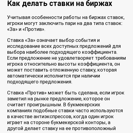
Как делать ставки на биржах
Учитывая особенности работы на биржах ставок,
игроки могут заключить пари на два типа ставок:
«За» и «Против».
Ставка «За» означает выбор события и
исследование всех доступных предложений для
выбора наиболее подходящего коэффициента.
Если предложение не удовлетворяет требованиям
игрока относительно высоты коэффициента, он
может поставить отложенную ставку, которая
автоматически исполнится при наличии
подходящего предложения.
Ставка «Против» может быть сделана, если игрок
заметил на рынке предложение, которое он
считает проигрышным. В букмекерских
компаниях подобные ставки часто используются
в качестве антиэкспрессов, когда один игрок
играет на стороне букмекерской конторы, а
другой делает ставку на ее противоположный