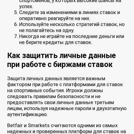
спортсменов, у которых высокие шансы на
успех.
Следите за изменениями в линиях ставок и
оперативно реагируйте на них.
Используйте несколько стратегий ставок, но
не полагайтесь на одну.
Никогда не играйте на последние деньги или
не берите кредиты для ставок.
Как защитить личные данные
при работе с биржами ставок
Защита личных данных является важным
фактором при работе с платформами для ставок
на спортивные события. Игроки должны
следовать правилам безопасности и не
предоставлять свои личные данные третьим
лицам, используя надежные пароли и двухэтапную
аутентификацию.
Betfair и Smarkets считаются одними из самых
надежных и проверенных платформ для ставок на