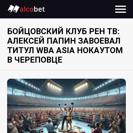
БОЙЦОВСКИЙ КЛУБ РЕН ТВ:
АЛЕКСЕЙ ПАПИН ЗАВОЕВАЛ
ТИТУЛ WBA ASIA НОКАУТОМ
В ЧЕРЕПОВЦЕ