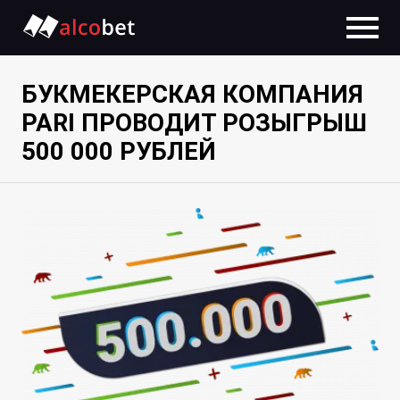
БУКМЕКЕРСКАЯ КОМПАНИЯ
PARI ПРОВОДИТ РОЗЫГРЫШ
500 000 РУБЛЕЙ