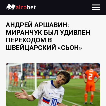
АНДРЕЙ АРШАВИН:
МИРАНЧУК БЫЛ УДИВЛЕН
ПЕРЕХОДОМ В
ШВЕЙЦАРСКИЙ «СЬОН»